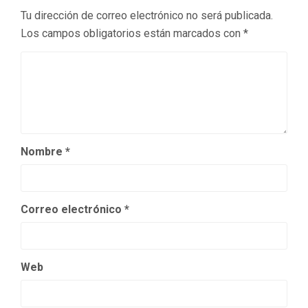
Tu dirección de correo electrónico no será publicada.
Los campos obligatorios están marcados con
*
Nombre
*
Correo electrónico
*
Web