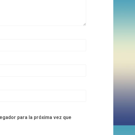
egador para la próxima vez que