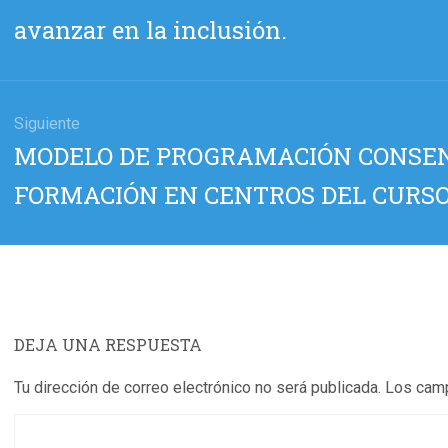
das
anterior:
avanzar en la inclusión.
Siguiente
Entrada
MODELO DE PROGRAMACIÓN CONSE
siguiente:
FORMACIÓN EN CENTROS DEL CURSO
DEJA UNA RESPUESTA
Tu dirección de correo electrónico no será publicada.
Los camp