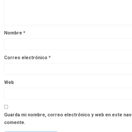
Nombre
*
Correo electrónico
*
Web
Guarda mi nombre, correo electrónico y web en este nav
comente.