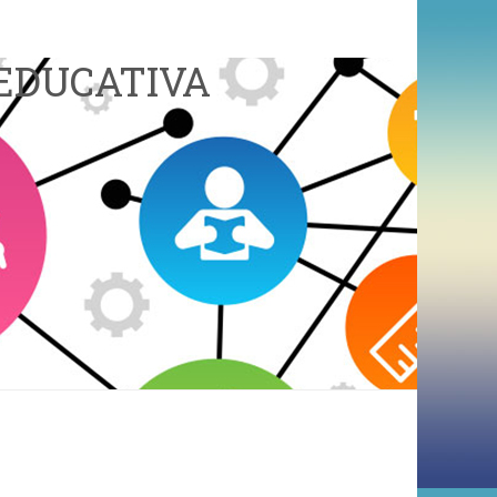
EDUCATIVA