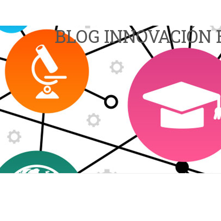
BLOG INNOVACIÓN 