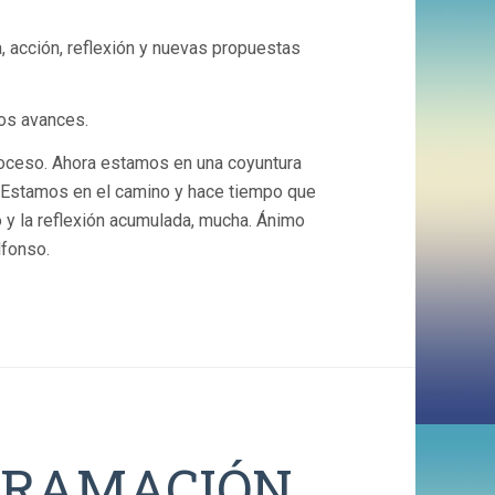
acción, reflexión y nuevas propuestas
os avances.
roceso. Ahora estamos en una coyuntura
 Estamos en el camino y hace tiempo que
 y la reflexión acumulada, mucha. Ánimo
lfonso.
GRAMACIÓN