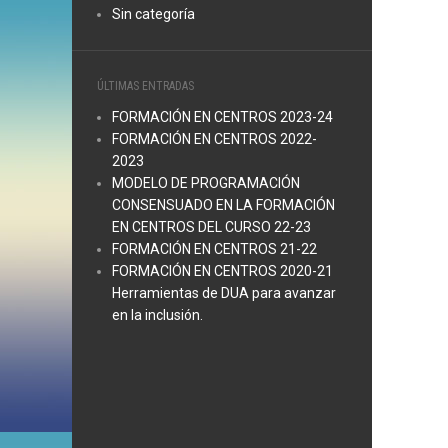
Sin categoría
ÚLTIMAS ENTRADAS
FORMACIÓN EN CENTROS 2023-24
FORMACIÓN EN CENTROS 2022-
2023
MODELO DE PROGRAMACIÓN
CONSENSUADO EN LA FORMACIÓN
EN CENTROS DEL CURSO 22-23
FORMACIÓN EN CENTROS 21-22
FORMACIÓN EN CENTROS 2020-21
Herramientas de DUA para avanzar
en la inclusión.