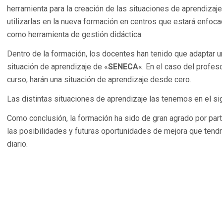
herramienta para la creación de las situaciones de aprendizaje
utilizarlas en la nueva formación en centros que estará enfoc
como herramienta de gestión didáctica.
Dentro de la formación, los docentes han tenido que adaptar u
situación de aprendizaje de «
SENECA
«. En el caso del profe
curso, harán una situación de aprendizaje desde cero.
Las distintas situaciones de aprendizaje las tenemos en el s
Como conclusión, la formación ha sido de gran agrado por parte
las posibilidades y futuras oportunidades de mejora que tendr
diario.