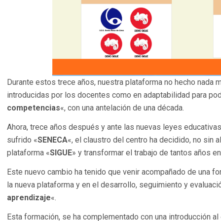
Durante estos trece años, nuestra plataforma no hecho nada m
introducidas por los docentes como en adaptabilidad para pod
competencias
«, con una antelación de una década.
Ahora, trece años después y ante las nuevas leyes educativas
sufrido «
SENECA
«, el claustro del centro ha decidido, no sin 
plataforma «
SIGUE
» y transformar el trabajo de tantos años en
Este nuevo cambio ha tenido que venir acompañado de una fo
la nueva plataforma y en el desarrollo, seguimiento y evaluación
aprendizaje
«.
Esta formación, se ha complementado con una introducción al