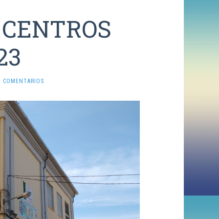
 CENTROS
23
N COMENTARIOS