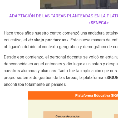
ADAPTACIÓN DE LAS TAREAS PLANTEADAS EN LA PLAT
«
SENECA
«
Hace trece años nuestro centro comenzó una andadura totalm
educativo, el «
trabajo por tareas
«. Esta nueva manera de enf
obligación debido al contexto geográfico y demográfico de cen
Desde ese comienzo, el personal docente se volcó en esta nu
desconocida en aquel entonces y dio lugar a un antes y desp
nuestros alumnos y alumnas. Tanto fue la implicación que nos 
propio sistema de gestión de las tareas, la plataforma «
SIGU
encontraba totalmente en pañales.