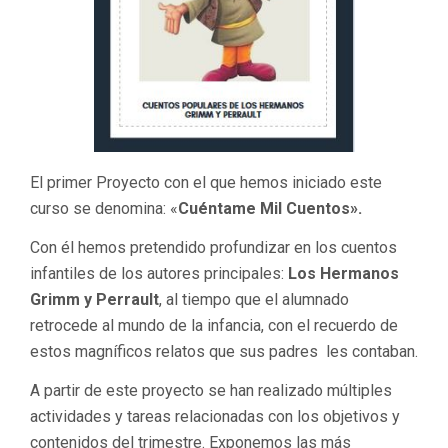
El primer Proyecto con el que hemos iniciado este
curso se denomina: «
Cuéntame Mil Cuentos».
Con él hemos pretendido profundizar en los cuentos
infantiles de los autores principales:
Los Hermanos
Grimm y Perrault
, al tiempo que el alumnado
retrocede al mundo de la infancia, con el recuerdo de
estos magníficos relatos que sus padres les contaban.
A partir de este proyecto se han realizado múltiples
actividades y tareas relacionadas con los objetivos y
contenidos del trimestre. Exponemos las más