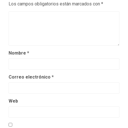
Los campos obligatorios están marcados con
*
Nombre
*
Correo electrónico
*
Web