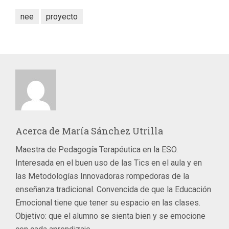
nee
proyecto
Acerca de
María Sánchez Utrilla
Maestra de Pedagogía Terapéutica en la ESO.
Interesada en el buen uso de las Tics en el aula y en
las Metodologías Innovadoras rompedoras de la
enseñanza tradicional. Convencida de que la Educación
Emocional tiene que tener su espacio en las clases.
Objetivo: que el alumno se sienta bien y se emocione