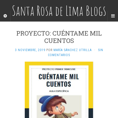
Santa Rosa de Lima Blogs
PROYECTO: CUÉNTAME MIL
CUENTOS
3 NOVIEMBRE, 2019
POR
MARÍA SÁNCHEZ UTRILLA
·
SIN
COMENTARIOS