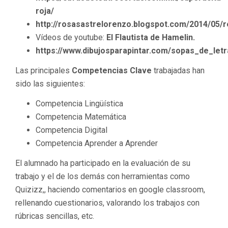
roja/
http://rosasastrelorenzo.blogspot.com/2014/05/r
Vídeos de youtube:
El Flautista de Hamelin.
https://www.dibujosparapintar.com/sopas_de_let
Las principales
Competencias Clave
trabajadas han
sido las siguientes:
Competencia Lingüística
Competencia Matemática
Competencia Digital
Competencia Aprender a Aprender
El alumnado ha participado en la evaluación de su
trabajo y el de los demás con herramientas como
Quizizz,, haciendo comentarios en google classroom,
rellenando cuestionarios, valorando los trabajos con
rúbricas sencillas, etc.