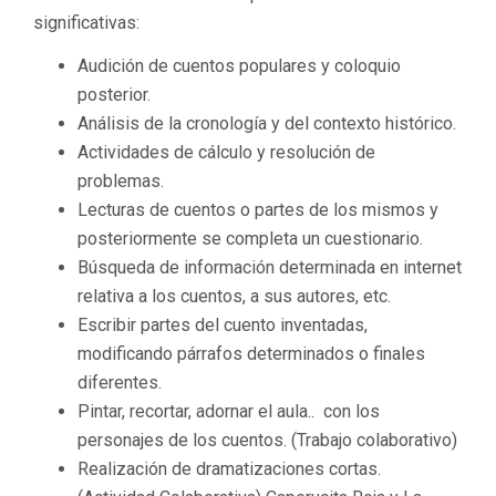
significativas:
Audición de cuentos populares y coloquio
posterior.
Análisis de la cronología y del contexto histórico.
Actividades de cálculo y resolución de
problemas.
Lecturas de cuentos o partes de los mismos y
posteriormente se completa un cuestionario.
Búsqueda de información determinada en internet
relativa a los cuentos, a sus autores, etc.
Escribir partes del cuento inventadas,
modificando párrafos determinados o finales
diferentes.
Pintar, recortar, adornar el aula.. con los
personajes de los cuentos. (Trabajo colaborativo)
Realización de dramatizaciones cortas.