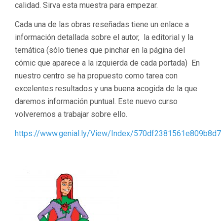
calidad. Sirva esta muestra para empezar.
Cada una de las obras reseñadas tiene un enlace a
información detallada sobre el autor, la editorial y la
temática (sólo tienes que pinchar en la página del
cómic que aparece a la izquierda de cada portada) En
nuestro centro se ha propuesto como tarea con
excelentes resultados y una buena acogida de la que
daremos información puntual. Este nuevo curso
volveremos a trabajar sobre ello.
https://www.genial.ly/View/Index/570df2381561e809b8d