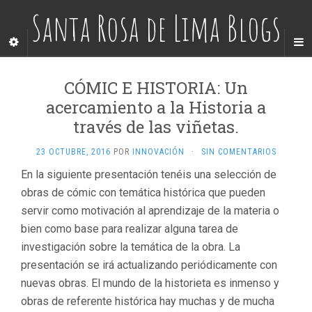
Santa Rosa de Lima Blogs
CÓMIC E HISTORIA: Un
acercamiento a la Historia a
través de las viñetas.
23 OCTUBRE, 2016
POR
INNOVACIÓN
·
SIN COMENTARIOS
En la siguiente presentación tenéis una selección de
obras de cómic con temática histórica que pueden
servir como motivación al aprendizaje de la materia o
bien como base para realizar alguna tarea de
investigación sobre la temática de la obra. La
presentación se irá actualizando periódicamente con
nuevas obras. El mundo de la historieta es inmenso y
obras de referente histórica hay muchas y de mucha