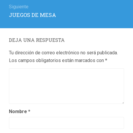
Siguiente
Entrada
JUEGOS DE MESA
siguiente:
DEJA UNA RESPUESTA
Tu dirección de correo electrónico no será publicada.
Los campos obligatorios están marcados con
*
Nombre
*