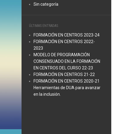
Sin categoría
ÚLTIMAS ENTRADAS
FORMACIÓN EN CENTROS 2023-24
FORMACIÓN EN CENTROS 2022-
2023
MODELO DE PROGRAMACIÓN
CONSENSUADO EN LA FORMACIÓN
EN CENTROS DEL CURSO 22-23
FORMACIÓN EN CENTROS 21-22
FORMACIÓN EN CENTROS 2020-21
Herramientas de DUA para avanzar
en la inclusión.