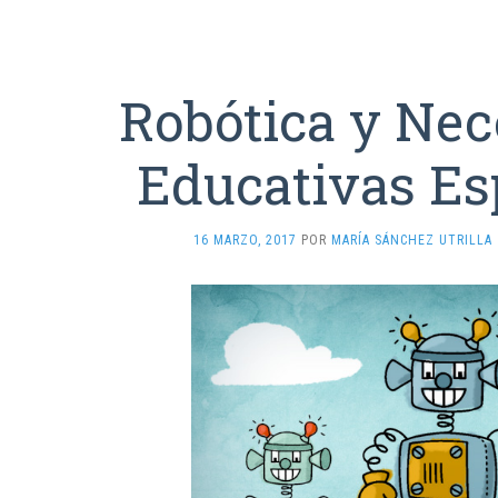
Robótica y Nec
Educativas Es
16 MARZO, 2017
POR
MARÍA SÁNCHEZ UTRILLA