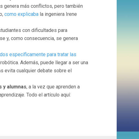
os genera más conflictos, pero también
o,
como explicaba
la ingeniera Irene
tudiantes con dificultades para
lase y, como consecuencia, se genera
dos específicamente para tratar las
robótica. Además, puede llegar a ser una
s evita cualquier debate sobre el
s y alumnas
, a la vez que aprenden a
rendizaje. Todo el artículo aquí: