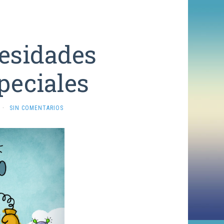
esidades
peciales
·
SIN COMENTARIOS